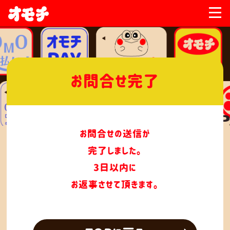
お問合せ完了
お問合せの送信が
完了しました。
3日以内に
お返事させて頂きます。